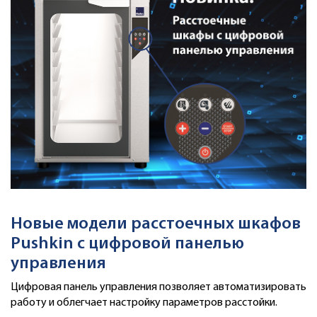
Новые модели расстоечных шкафов
Pushkin c цифровой панелью
управления
Цифровая панель управления позволяет автоматизировать
работу и облегчает настройку параметров расстойки.