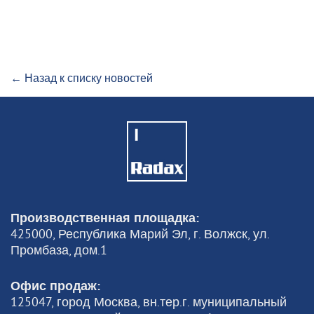
← Назад к списку новостей
Производственная площадка:
425000, Республика Марий Эл, г. Волжск, ул.
Промбаза, дом.1
Офис продаж:
125047, город Москва, вн.тер.г. муниципальный