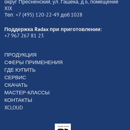
округ Пресненский, ул. Гашека, д.6, помещение
XIX
Тел: +7 (495) 120-22-49 доб.1028
Поддержка Radax при приготовлении:
+7 967 267 81 23
ПРОДУКЦИЯ
СФЕРЫ ПРИМЕНЕНИЯ
ГДЕ КУПИТЬ
СЕРВИС
СКАЧАТЬ
МАСТЕР-КЛАССЫ
КОНТАКТЫ
XCLOUD