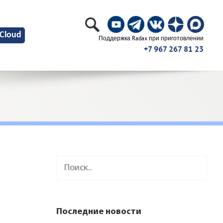
Cloud
Поддержка Radax при приготовлении
+7 967 267 81 23
Последние новости