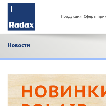
Продукция
Сферы при
Новости