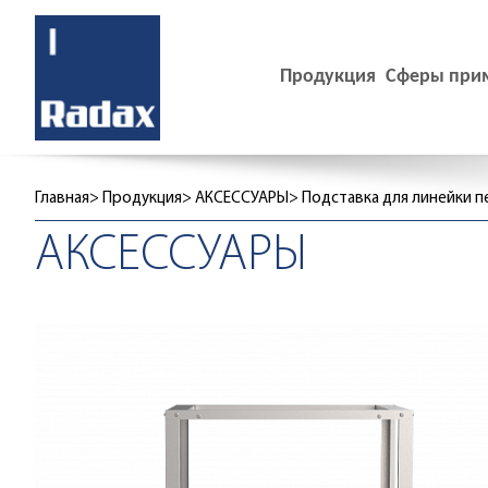
Продукция
Сферы при
Главная
Продукция
АКСЕССУАРЫ
Подставка для линейки п
АКСЕССУАРЫ