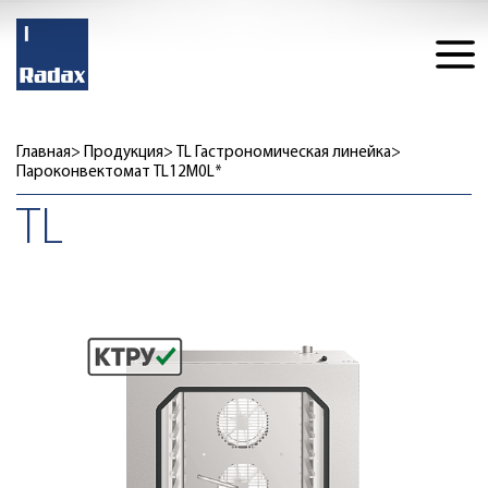
Главная
Продукция
TL Гастрономическая линейка
Пароконвектомат TL12M0L*
TL