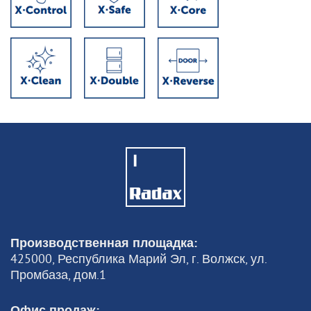
Производственная площадка:
425000, Республика Марий Эл, г. Волжск, ул.
Промбаза, дом.1
Офис продаж: