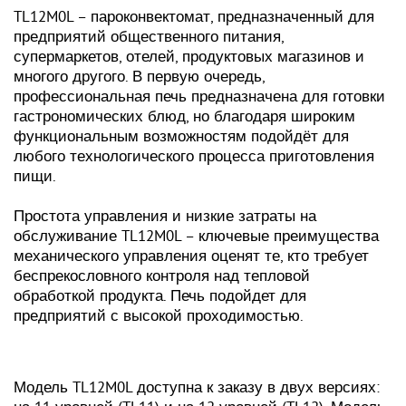
TL12M0L – пароконвектомат, предназначенный для
предприятий общественного питания,
супермаркетов, отелей, продуктовых магазинов и
многого другого. В первую очередь,
профессиональная печь предназначена для готовки
гастрономических блюд, но благодаря широким
функциональным возможностям подойдёт для
любого технологического процесса приготовления
пищи.
Простота управления и низкие затраты на
обслуживание TL12M0L – ключевые преимущества
механического управления оценят те, кто требует
беспрекословного контроля над тепловой
обработкой продукта. Печь подойдет для
предприятий с высокой проходимостью.
Модель TL12M0L доступна к заказу в двух версиях: