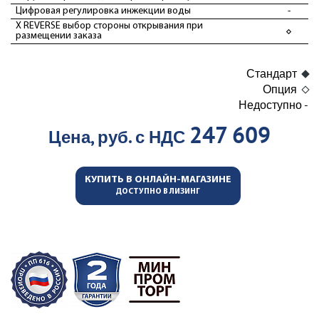
Цифровая регулировка инжекции воды
-
X REVERSE выбор стороны открывания при
размещении заказа
Стандарт
Опция
Недоступно -
247 609
Цена, руб. с НДС
КУПИТЬ В ОНЛАЙН-МАГАЗИНЕ
ДОСТУПНО В ЛИЗИНГ