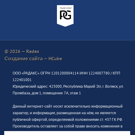
© 2026 — Radax
Создание сайта —
HCube
ООО «РАДАКС» ОГРН 1201200004114 ИНН 1224007780 / КПП
122401001
Юридический адрес: 425000, Республика Марий Эл, г. Волжск, ул.
Промбаза, дом 1, помещение 7А, этаж 1
Данный интернет-сайт носит исключительно информационный
характер, и информация, размещенная на нём, не является
публичной офертой, определяемой положениями ст. 437 ГК РФ.
Производитель оставляет за собой право вносить изменения в
конструкцию, дизайн и комплектацию без предварительного