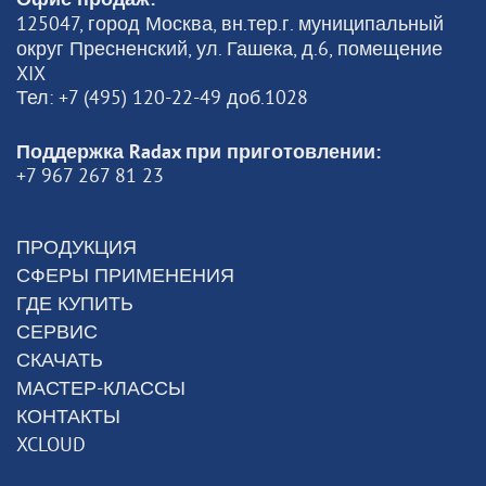
125047, город Москва, вн.тер.г. муниципальный
округ Пресненский, ул. Гашека, д.6, помещение
XIX
Тел: +7 (495) 120-22-49 доб.1028
Поддержка Radax при приготовлении:
+7 967 267 81 23
ПРОДУКЦИЯ
СФЕРЫ ПРИМЕНЕНИЯ
ГДЕ КУПИТЬ
СЕРВИС
СКАЧАТЬ
МАСТЕР-КЛАССЫ
КОНТАКТЫ
XCLOUD