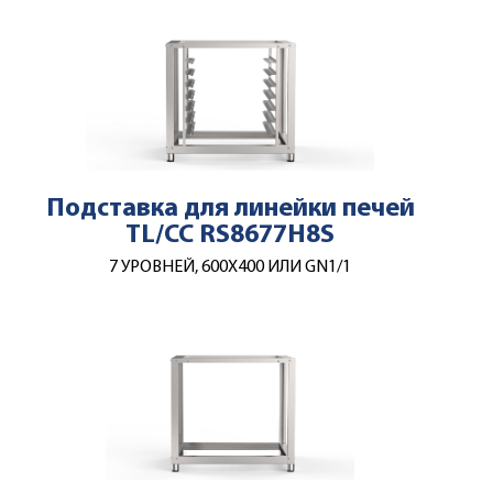
Подставка для линейки печей
TL/CC RS8677H8S
7 УРОВНЕЙ, 600Х400 ИЛИ GN1/1