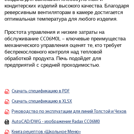
кондитерских изделий высокого качества. Благодаря
реверсивным вентиляторам в камере достигается
оптимальная температура для любого изделия.
Простота управления и низкие затраты на
обслуживание CC06M0L – ключевые преимущества
механического управления оценят те, кто требует
беспрекословного контроля над тепловой
обработкой продукта. Печь подойдет для
предприятий с средней проходимостью.
Скачать спецификацию в PDF
Скачать спецификацию в XLSX
Руководство по эксплуатации для линий Толстой и Чехов
AutoCAD/DWG - изображение Radax CC06M0
Книга рецептов «Школьное Меню»