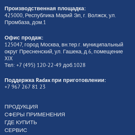
Производственная площадка:
425000, Республика Марий Эл, г. Волжск, ул.
Промбаза, дом.1
Офис продаж:
125047, город Москва, вн.тер.г. муниципальный
округ Пресненский, ул. Гашека, д.6, помещение
XIX
Тел: +7 (495) 120-22-49 доб.1028
Поддержка Radax при приготовлении:
+7 967 267 81 23
ПРОДУКЦИЯ
СФЕРЫ ПРИМЕНЕНИЯ
ГДЕ КУПИТЬ
СЕРВИС