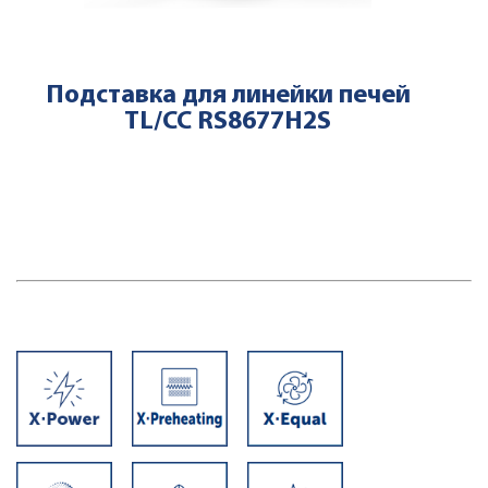
Подставка для линейки печей
TL/CC RS8677H2S