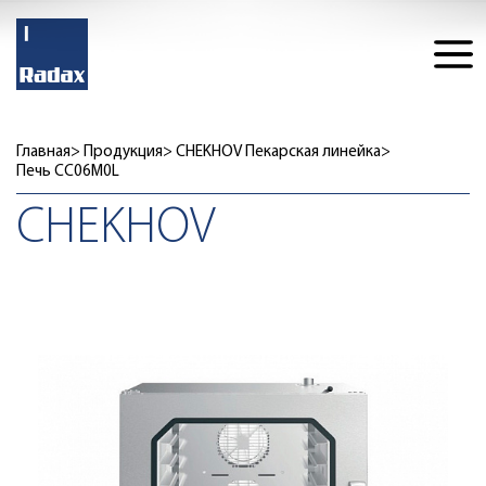
Главная
Продукция
CHEKHOV Пекарская линейка
Печь CC06M0L
CHEKHOV