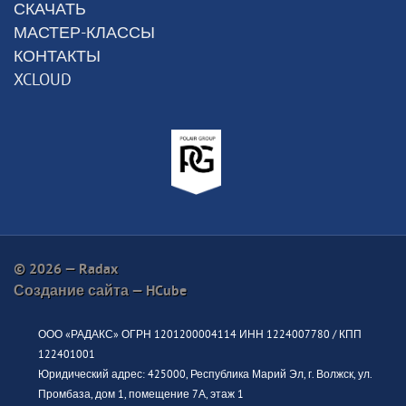
СКАЧАТЬ
МАСТЕР-КЛАССЫ
КОНТАКТЫ
XCLOUD
© 2026 — Radax
Создание сайта —
HCube
ООО «РАДАКС» ОГРН 1201200004114 ИНН 1224007780 / КПП
122401001
Юридический адрес: 425000, Республика Марий Эл, г. Волжск, ул.
Промбаза, дом 1, помещение 7А, этаж 1