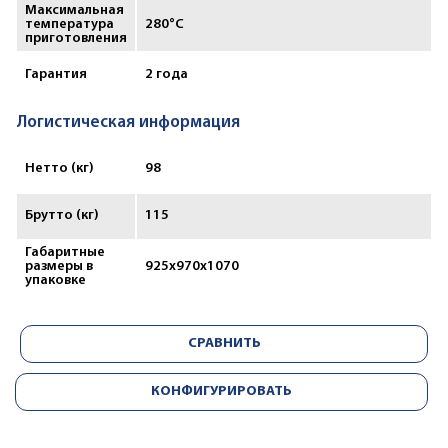
Максимальная
температура
280°С
приготовления
Гарантия
2 года
Логистическая информация
Нетто (кг)
98
Брутто (кг)
115
Габаритные
размеры в
925x970x1070
упаковке
СРАВНИТЬ
КОНФИГУРИРОВАТЬ