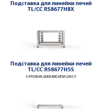
Подставка для линейки печей
TL/CC RS8677H8X
Подставка для линейки печей
TL/CC RS8677H5S
3 УРОВНЯ, 600Х400 ИЛИ GN1/1