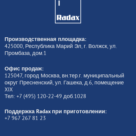
Производственная площадка:
425000, Республика Марий Эл, г. Волжск, ул.
Промбаза, дом.1
Офис продаж:
125047, город Москва, вн.тер.г. муниципальный
округ Пресненский, ул. Гашека, д.6, помещение
XIX
Тел: +7 (495) 120-22-49 доб.1028
Поддержка Radax при приготовлении:
+7 967 267 81 23