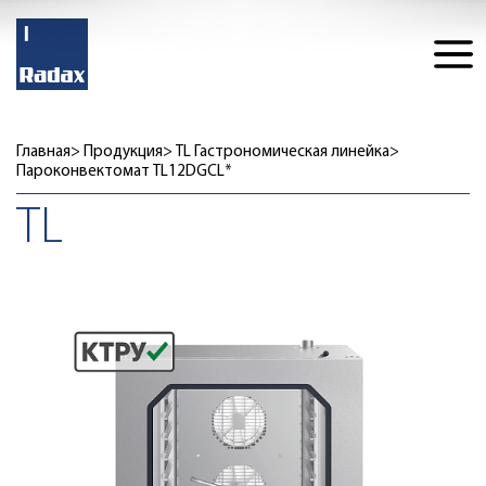
Главная
Продукция
TL Гастрономическая линейка
Пароконвектомат TL12DGCL*
TL