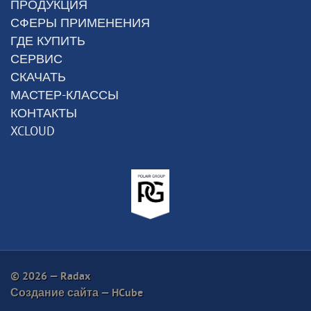
ПРОДУКЦИЯ
СФЕРЫ ПРИМЕНЕНИЯ
ГДЕ КУПИТЬ
СЕРВИС
СКАЧАТЬ
МАСТЕР-КЛАССЫ
КОНТАКТЫ
XCLOUD
© 2026 — Radax
Создание сайта —
HCube