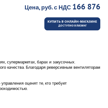
166 876
Цена, руб. с НДС
КУПИТЬ В ОНЛАЙН-МАГАЗИНЕ
ДОСТУПНО В ЛИЗИНГ
ях, супермаркетах, барах и закусочных.
ого качества. Благодаря реверсивным вентиляторам
управления оценят те, кто требует
проходимостью.