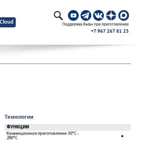
Cloud
Поддержка Radax при приготовлении
+7 967 267 81 23
Технологии
ФУНКЦИИ
Конвекционное приготовление 30°С -
280°С