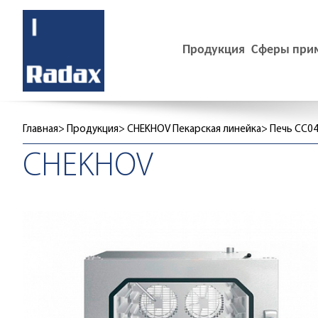
Продукция
Сферы при
Главная
Продукция
CHEKHOV Пекарская линейка
Печь CC0
CHEKHOV