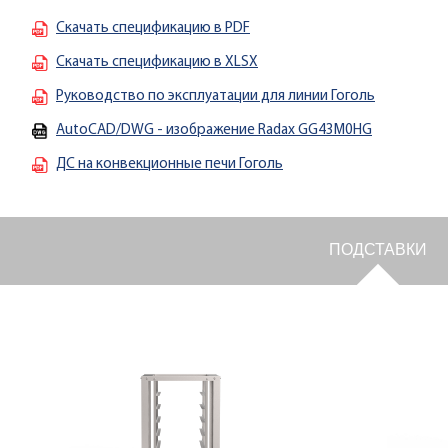
Скачать спецификацию в PDF
Скачать спецификацию в XLSX
Руководство по эксплуатации для линии Гоголь
AutoCAD/DWG - изображение Radax GG43M0HG
ДС на конвекционные печи Гоголь
ПОДСТАВКИ