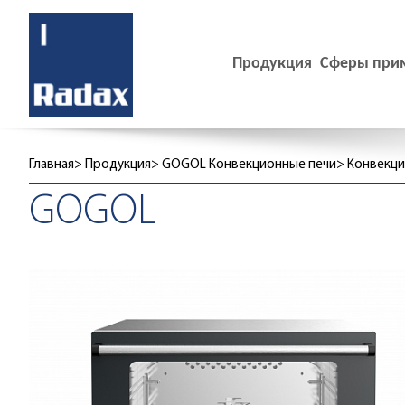
Продукция
Сферы при
Главная
Продукция
GOGOL Конвекционные печи
Конвекци
GOGOL