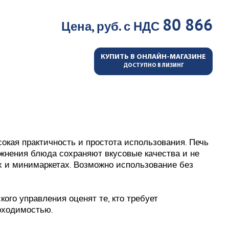
80 866
Цена, руб. с НДС
КУПИТЬ В ОНЛАЙН-МАГАЗИНЕ
ДОСТУПНО В ЛИЗИНГ
окая практичность и простота использования. Печь
ажнения блюда сохраняют вкусовые качества и не
ых и минимаркетах. Возможно использование без
го управления оценят те, кто требует
роходимостью.