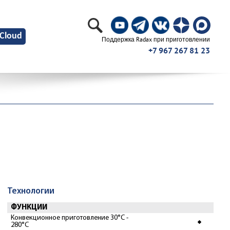
Cloud
Поддержка Radax при приготовлении
+7 967 267 81 23
Технологии
ФУНКЦИИ
Конвекционное приготовление 30°С -
280°С