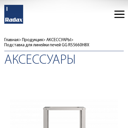
Главная
Продукция
АКСЕССУАРЫ
Подставка для линейки печей GG RS5660H8X
АКСЕССУАРЫ