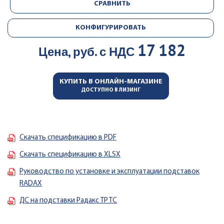
СРАВНИТЬ
КОНФИГУРИРОВАТЬ
17 182
Цена, руб. с НДС
КУПИТЬ В ОНЛАЙН-МАГАЗИНЕ
ДОСТУПНО В ЛИЗИНГ
Скачать спецификацию в PDF
Скачать спецификацию в XLSX
Руководство по установке и эксплуатации подставок
RADAX
ДС на подставки Радакс TP TC