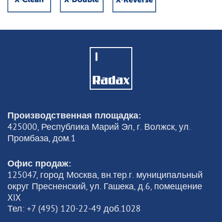
Производственная площадка:
425000, Республика Марий Эл, г. Волжск, ул.
Промбаза, дом.1
Офис продаж:
125047, город Москва, вн.тер.г. муниципальный
округ Пресненский, ул. Гашека, д.6, помещение
XIX
Тел: +7 (495) 120-22-49 доб.1028