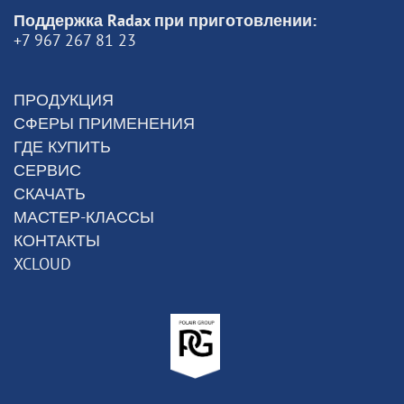
Поддержка Radax при приготовлении:
+7 967 267 81 23
ПРОДУКЦИЯ
СФЕРЫ ПРИМЕНЕНИЯ
ГДЕ КУПИТЬ
СЕРВИС
СКАЧАТЬ
МАСТЕР-КЛАССЫ
КОНТАКТЫ
XCLOUD