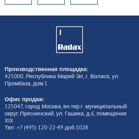
Производственная площадка:
425000, Республика Марий Эл, г. Волжск, ул.
Промбаза, дом.1
Офис продаж:
125047, город Москва, вн.тер.г. муниципальный
округ Пресненский, ул. Гашека, д.6, помещение
XIX
Тел: +7 (495) 120-22-49 доб.1028