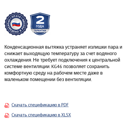
Конденсационная вытяжка устраняет излишки пара и
снижает выходящую температуру за счет водяного
охлаждения. Не требует подключения к центральной
системе вентиляции. KG46 позволяет сохранить
комфортную среду на рабочем месте даже в
маленьком помещении без вентиляции.
Скачать спецификацию в PDF
Скачать спецификацию в XLSX