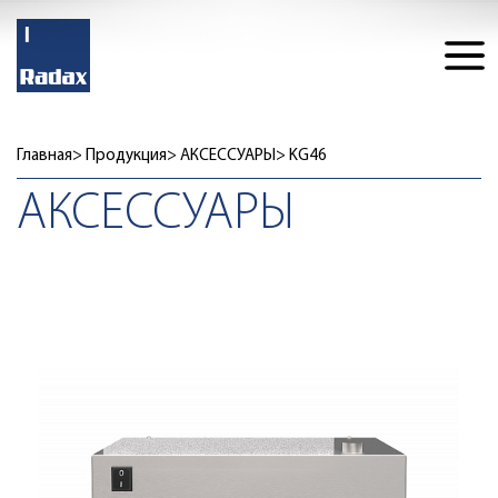
Главная
Продукция
АКСЕССУАРЫ
KG46
АКСЕССУАРЫ