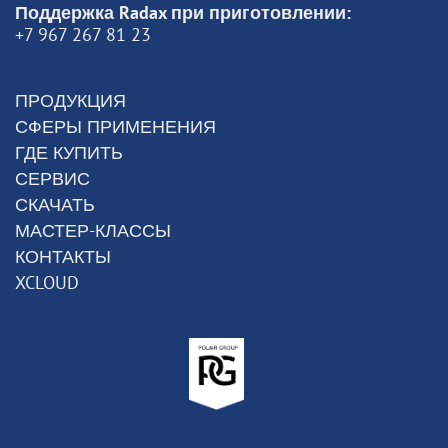
Поддержка Radax при приготовлении:
+7 967 267 81 23
ПРОДУКЦИЯ
СФЕРЫ ПРИМЕНЕНИЯ
ГДЕ КУПИТЬ
СЕРВИС
СКАЧАТЬ
МАСТЕР-КЛАССЫ
КОНТАКТЫ
XCLOUD