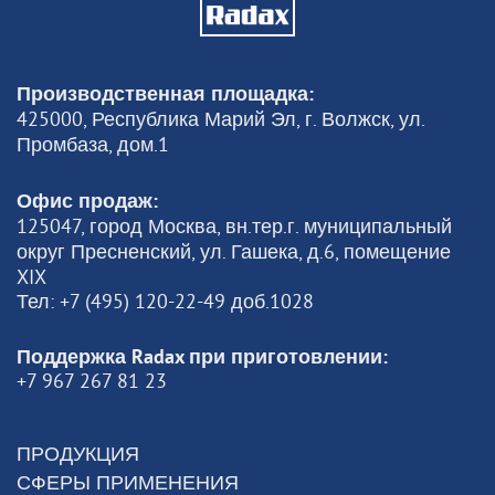
Производственная площадка:
425000, Республика Марий Эл, г. Волжск, ул.
Промбаза, дом.1
Офис продаж:
125047, город Москва, вн.тер.г. муниципальный
округ Пресненский, ул. Гашека, д.6, помещение
XIX
Тел: +7 (495) 120-22-49 доб.1028
Поддержка Radax при приготовлении:
+7 967 267 81 23
ПРОДУКЦИЯ
СФЕРЫ ПРИМЕНЕНИЯ