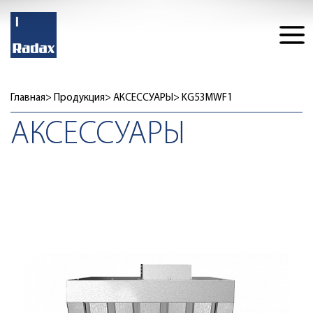
Главная
Продукция
АКСЕССУАРЫ
KG53MWF1
АКСЕССУАРЫ