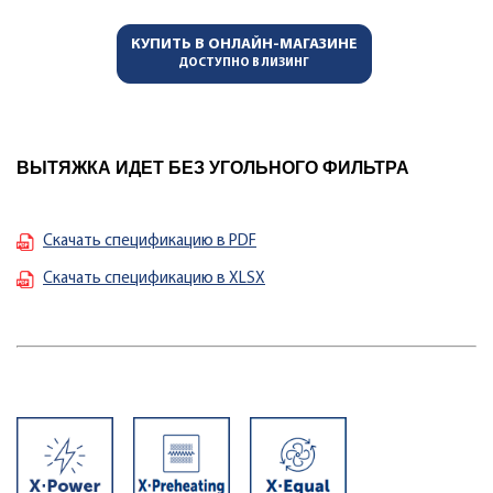
КУПИТЬ В ОНЛАЙН-МАГАЗИНЕ
ДОСТУПНО В ЛИЗИНГ
ВЫТЯЖКА ИДЕТ БЕЗ УГОЛЬНОГО ФИЛЬТРА
Скачать спецификацию в PDF
Скачать спецификацию в XLSX