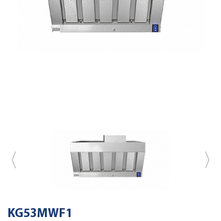
KG53MWF1