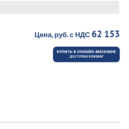
62 153
Цена, руб. с НДС
КУПИТЬ В ОНЛАЙН-МАГАЗИНЕ
ДОСТУПНО В ЛИЗИНГ