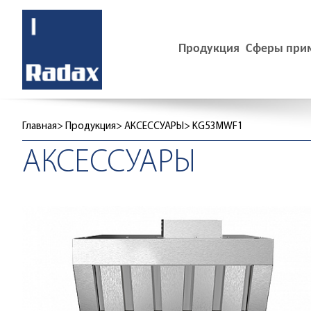
Продукция
Сферы при
Главная
Продукция
АКСЕССУАРЫ
KG53MWF1
АКСЕССУАРЫ