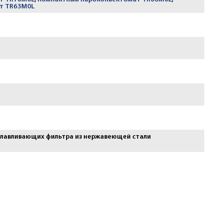
т TR63M0L
лавливающих фильтра из нержавеющей стали