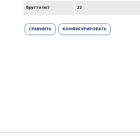
Брутто (кг)
22
СРАВНИТЬ
КОНФИГУРИРОВАТЬ