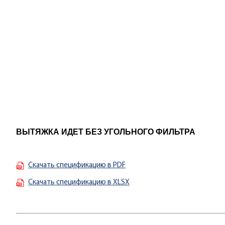
ВЫТЯЖКА ИДЕТ БЕЗ УГОЛЬНОГО ФИЛЬТРА
Скачать спецификацию в PDF
Скачать спецификацию в XLSX