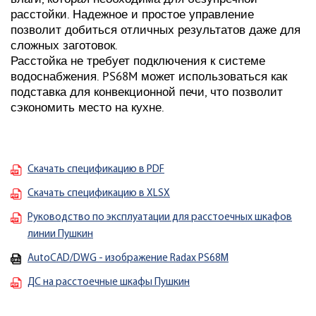
расстойки. Надежное и простое управление
позволит добиться отличных результатов даже для
сложных заготовок.
Расстойка не требует подключения к системе
водоснабжения. PS68M может использоваться как
подставка для конвекционной печи, что позволит
сэкономить место на кухне.
Скачать спецификацию в PDF
Скачать спецификацию в XLSX
Руководство по эксплуатации для расстоечных шкафов
линии Пушкин
AutoCAD/DWG - изображение Radax PS68M
ДС на расстоечные шкафы Пушкин