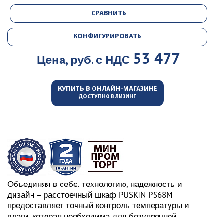
СРАВНИТЬ
КОНФИГУРИРОВАТЬ
53 477
Цена, руб. с НДС
КУПИТЬ В ОНЛАЙН-МАГАЗИНЕ
ДОСТУПНО В ЛИЗИНГ
Объединяя в себе: технологию, надежность и
дизайн – расстоечный шкаф PUSKIN PS68M
предоставляет точный контроль температуры и
влаги, которая необходима для безупречной