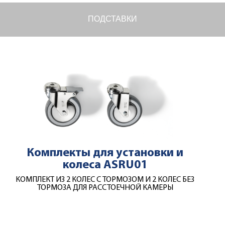
ПОДСТАВКИ
Комплекты для установки и
колеса ASRU01
КОМПЛЕКТ ИЗ 2 КОЛЕС С ТОРМОЗОМ И 2 КОЛЕС БЕЗ
ТОРМОЗА ДЛЯ РАССТОЕЧНОЙ КАМЕРЫ