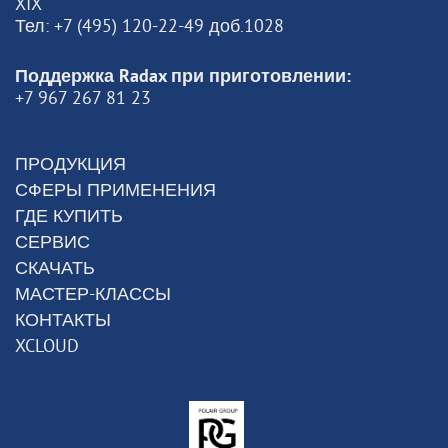
XIX
Тел: +7 (495) 120-22-49 доб.1028
Поддержка Radax при приготовлении:
+7 967 267 81 23
ПРОДУКЦИЯ
СФЕРЫ ПРИМЕНЕНИЯ
ГДЕ КУПИТЬ
СЕРВИС
СКАЧАТЬ
МАСТЕР-КЛАССЫ
КОНТАКТЫ
XCLOUD