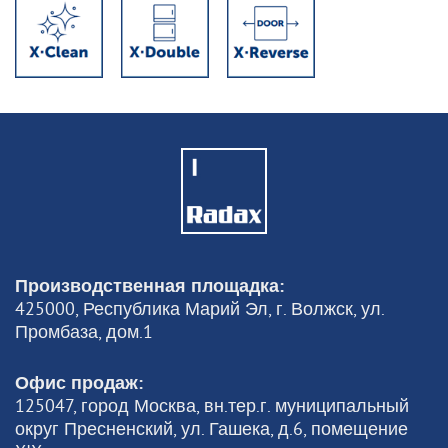
Производственная площадка:
425000, Республика Марий Эл, г. Волжск, ул.
Промбаза, дом.1
Офис продаж:
125047, город Москва, вн.тер.г. муниципальный
округ Пресненский, ул. Гашека, д.6, помещение