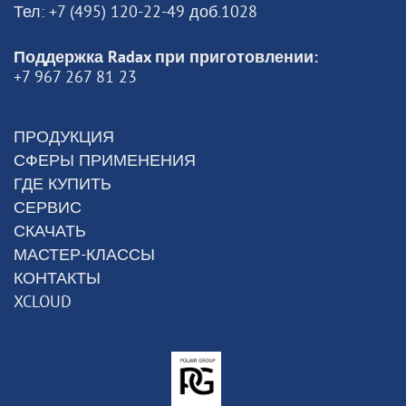
Тел: +7 (495) 120-22-49 доб.1028
Поддержка Radax при приготовлении:
+7 967 267 81 23
ПРОДУКЦИЯ
СФЕРЫ ПРИМЕНЕНИЯ
ГДЕ КУПИТЬ
СЕРВИС
СКАЧАТЬ
МАСТЕР-КЛАССЫ
КОНТАКТЫ
XCLOUD