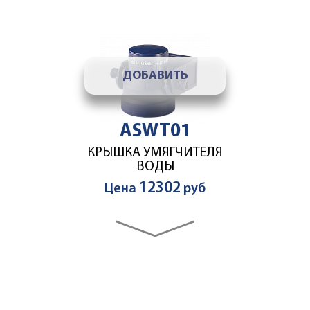
ДОБАВИТЬ
ASWT01
КРЫШКА УМЯГЧИТЕЛЯ
ВОДЫ
12302
Цена
руб
ДОБАВИТЬ