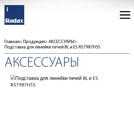
Главная
Продукция
АКСЕССУАРЫ
Подставка для линейки печей BL и ES RS7987H5S
АКСЕССУАРЫ