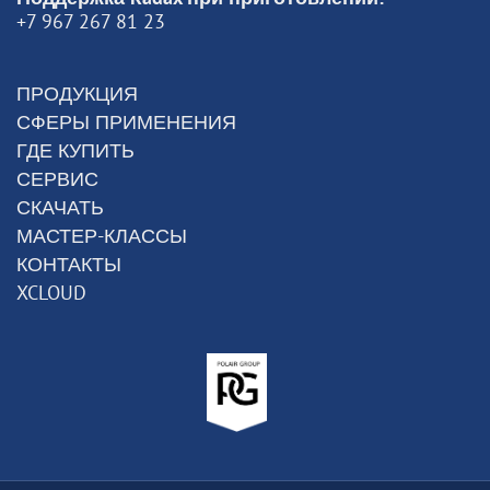
+7 967 267 81 23
ПРОДУКЦИЯ
СФЕРЫ ПРИМЕНЕНИЯ
ГДЕ КУПИТЬ
СЕРВИС
СКАЧАТЬ
МАСТЕР-КЛАССЫ
КОНТАКТЫ
XCLOUD