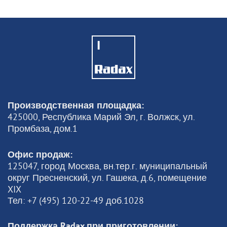
Производственная площадка:
425000, Республика Марий Эл, г. Волжск, ул.
Промбаза, дом.1
Офис продаж:
125047, город Москва, вн.тер.г. муниципальный
округ Пресненский, ул. Гашека, д.6, помещение
XIX
Тел: +7 (495) 120-22-49 доб.1028
Поддержка Radax при приготовлении: