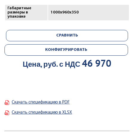
Габаритные
размеры в
1000х960х350
упаковке
СРАВНИТЬ
КОНФИГУРИРОВАТЬ
46 970
Цена, руб. с НДС
Скачать спецификацию в PDF
Скачать спецификацию в XLSX