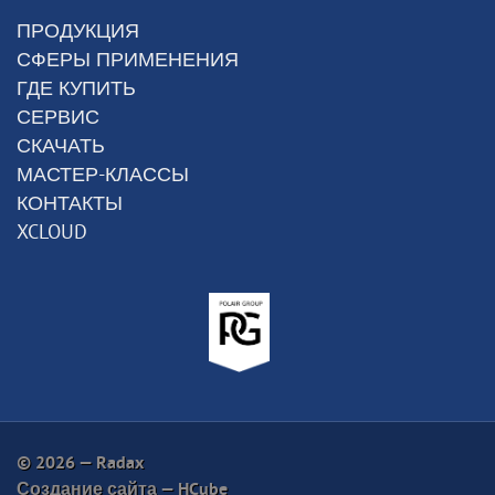
ПРОДУКЦИЯ
СФЕРЫ ПРИМЕНЕНИЯ
ГДЕ КУПИТЬ
СЕРВИС
СКАЧАТЬ
МАСТЕР-КЛАССЫ
КОНТАКТЫ
XCLOUD
© 2026 — Radax
Создание сайта —
HCube