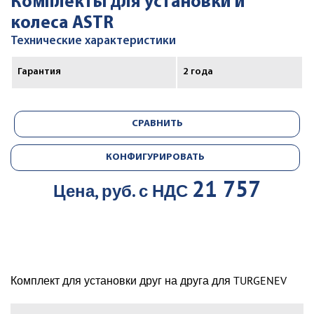
Комплекты для установки и
колеса ASTR
Технические характеристики
Гарантия
2 года
СРАВНИТЬ
КОНФИГУРИРОВАТЬ
21 757
Цена, руб. с НДС
Комплект для установки друг на друга для TURGENEV