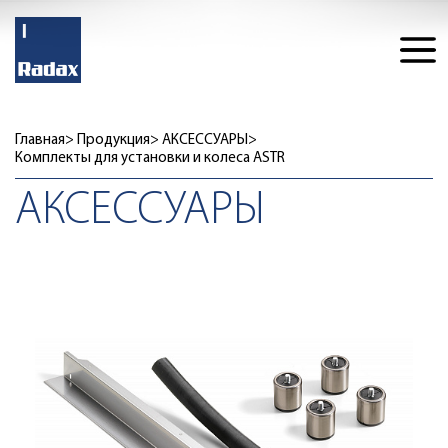
Главная
Продукция
АКСЕССУАРЫ
Комплекты для установки и колеса ASTR
АКСЕССУАРЫ