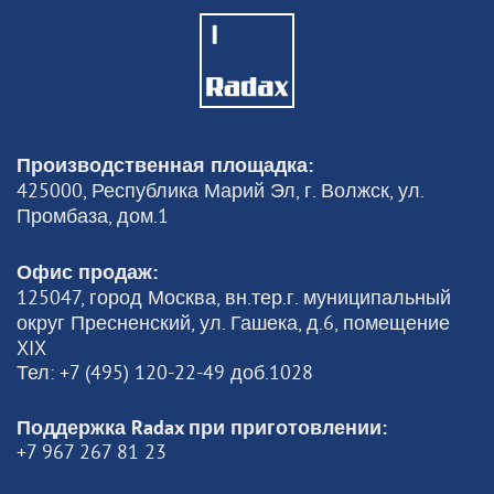
Производственная площадка:
425000, Республика Марий Эл, г. Волжск, ул.
Промбаза, дом.1
Офис продаж:
125047, город Москва, вн.тер.г. муниципальный
округ Пресненский, ул. Гашека, д.6, помещение
XIX
Тел: +7 (495) 120-22-49 доб.1028
Поддержка Radax при приготовлении:
+7 967 267 81 23