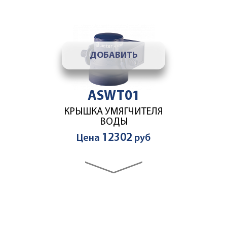
ДОБАВИТЬ
ASWT01
КРЫШКА УМЯГЧИТЕЛЯ
ВОДЫ
12302
Цена
руб
ДОБАВИТЬ