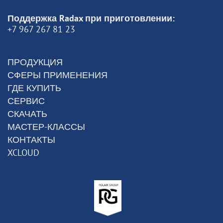
Поддержка Radax при приготовлении:
+7 967 267 81 23
ПРОДУКЦИЯ
СФЕРЫ ПРИМЕНЕНИЯ
ГДЕ КУПИТЬ
СЕРВИС
СКАЧАТЬ
МАСТЕР-КЛАССЫ
КОНТАКТЫ
XCLOUD