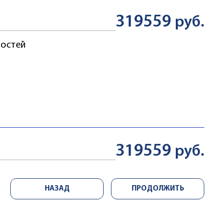
319559
руб.
ростей
319559
руб.
НАЗАД
ПРОДОЛЖИТЬ