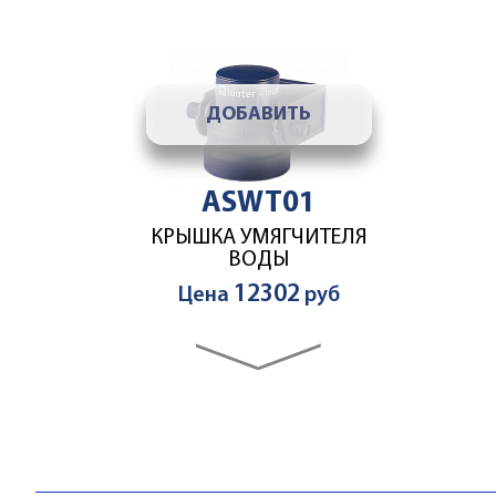
ДОБАВИТЬ
ASWT01
КРЫШКА УМЯГЧИТЕЛЯ
ВОДЫ
12302
Цена
руб
ДОБАВИТЬ