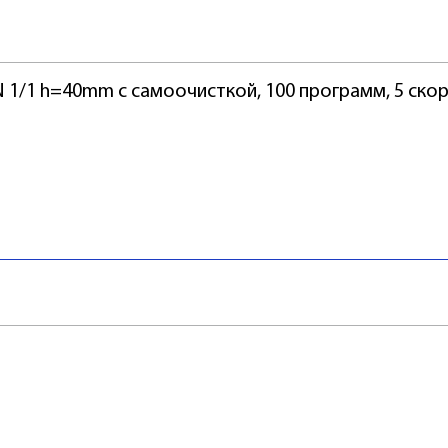
1/1 h=40mm с самоочисткой, 100 программ, 5 ско