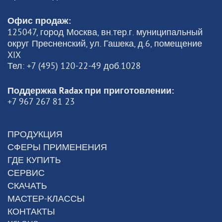
Офис продаж:
125047, город Москва, вн.тер.г. муниципальный
округ Пресненский, ул. Гашека, д.6, помещение
XIX
Тел: +7 (495) 120-22-49 доб.1028
Поддержка Radax при приготовлении:
+7 967 267 81 23
ПРОДУКЦИЯ
СФЕРЫ ПРИМЕНЕНИЯ
ГДЕ КУПИТЬ
СЕРВИС
СКАЧАТЬ
МАСТЕР-КЛАССЫ
КОНТАКТЫ