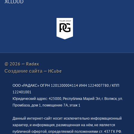
XCLOUD
© 2026 — Radax
Создание сайта —
HCube
ООО «РАДАКС» ОГРН 1201200004114 ИНН 1224007780 / КПП
122401001
Юридический адрес: 425000, Республика Марий Эл, г. Волжск, ул.
Промбаза, дом 1, помещение 7А, этаж 1
Данный интернет-сайт носит исключительно информационный
характер, и информация, размещенная на нём, не является
публичной офертой, определяемой положениями ст. 437 ГК РФ.