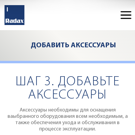
ДОБАВИТЬ АКСЕССУАРЫ
Конфигуратор
ШАГ 3. ДОБАВЬТЕ
АКСЕССУАРЫ
Аксессуары необходимы для оснащения
ваыбранного оборудования всем необходимым, а
также обеспечения ухода и обслуживания в
процессе эксплуатации.