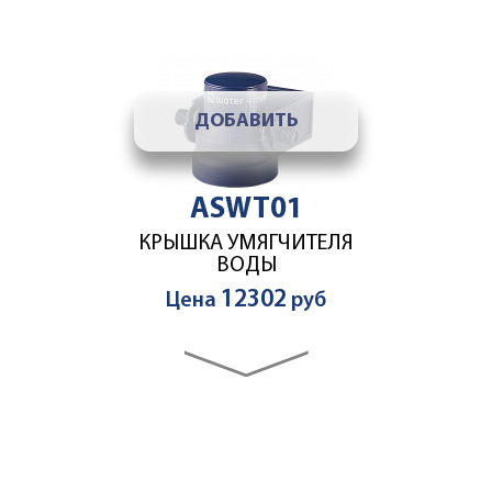
ДОБАВИТЬ
ASWT01
КРЫШКА УМЯГЧИТЕЛЯ
ВОДЫ
12302
Цена
руб
ДОБАВИТЬ