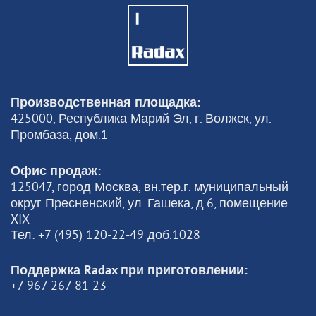
Производственная площадка:
425000, Республика Марий Эл, г. Волжск, ул.
Промбаза, дом.1
Офис продаж:
125047, город Москва, вн.тер.г. муниципальный
округ Пресненский, ул. Гашека, д.6, помещение
XIX
Тел: +7 (495) 120-22-49 доб.1028
Поддержка Radax при приготовлении:
+7 967 267 81 23