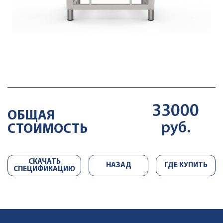
33000
ОБЩАЯ
руб.
СТОИМОСТЬ
СКАЧАТЬ
НАЗАД
ГДЕ КУПИТЬ
СПЕЦИФИКАЦИЮ