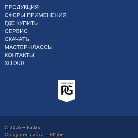
ПРОДУКЦИЯ
СФЕРЫ ПРИМЕНЕНИЯ
ГДЕ КУПИТЬ
СЕРВИС
СКАЧАТЬ
МАСТЕР-КЛАССЫ
КОНТАКТЫ
XCLOUD
© 2026 — Radax
Создание сайта —
HCube