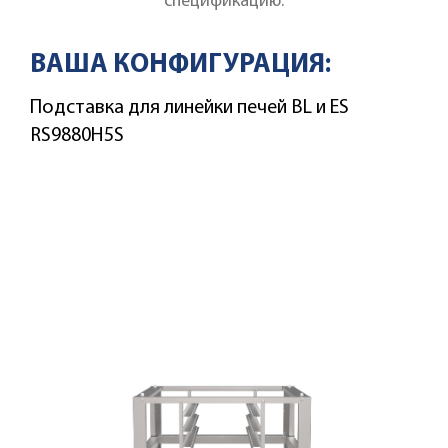
спецификацию.
ВАША КОНФИГУРАЦИЯ:
Подставка для линейки печей BL и ES
RS9880H5S