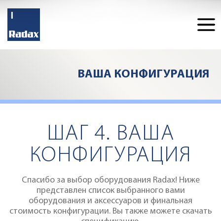
ВАША КОНФИГУРАЦИЯ
Конфигуратор
ШАГ 4. ВАША
КОНФИГУРАЦИЯ
Спасибо за выбор оборудования Radax! Ниже
представлен список выбранного вами
оборудования и аксессуаров и финальная
стоимость конфигурации. Вы также можете скачать